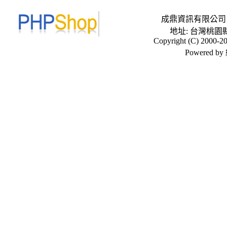
成鼎資訊有限公司 Tel:0
地址: 台灣桃園
Copyright (C) 2000-20
Powered 